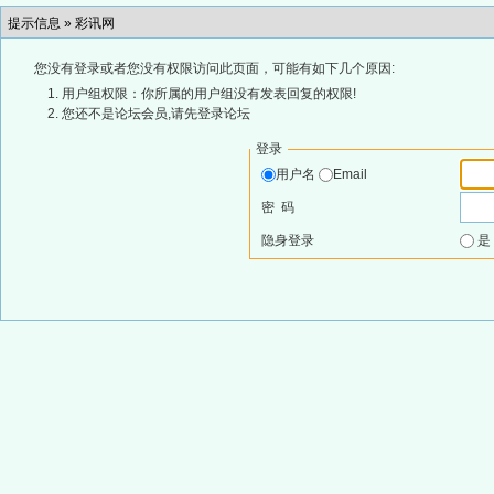
提示信息 »
彩讯网
您没有登录或者您没有权限访问此页面，可能有如下几个原因:
用户组权限：你所属的用户组没有发表回复的权限!
您还不是论坛会员,请先登录论坛
登录
用户名
Email
密 码
隐身登录