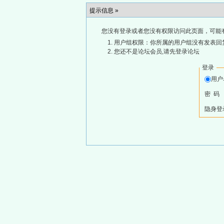
提示信息 »
您没有登录或者您没有权限访问此页面，可能
用户组权限：你所属的用户组没有发表回
您还不是论坛会员,请先登录论坛
登录
用
密 码
隐身登