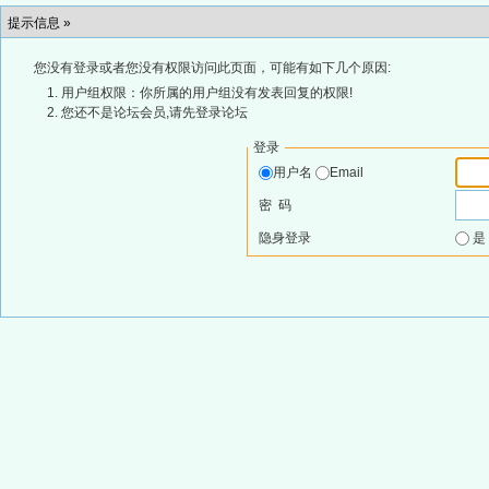
提示信息 »
您没有登录或者您没有权限访问此页面，可能有如下几个原因:
用户组权限：你所属的用户组没有发表回复的权限!
您还不是论坛会员,请先登录论坛
登录
用户名
Email
密 码
隐身登录