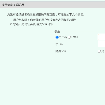
提示信息 »
彩讯网
您没有登录或者您没有权限访问此页面，可能有如下几个原因:
用户组权限：你所属的用户组没有发表回复的权限!
您还不是论坛会员,请先登录论坛
登录
用户名
Email
密 码
隐身登录