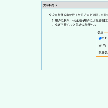
提示信息 »
您没有登录或者您没有权限访问此页面，可能
用户组权限：你所属的用户组没有发表回
您还不是论坛会员,请先登录论坛
登录
用
密 码
隐身登