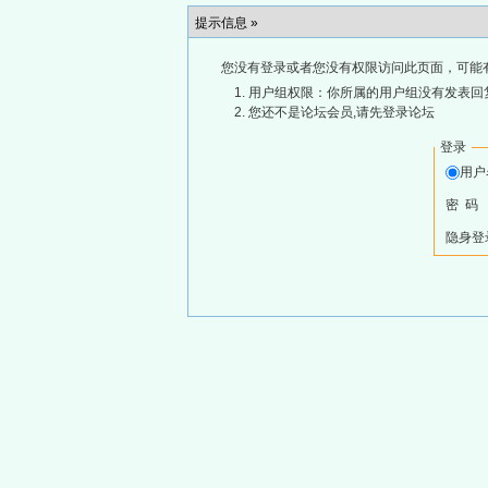
提示信息 »
您没有登录或者您没有权限访问此页面，可能
用户组权限：你所属的用户组没有发表回
您还不是论坛会员,请先登录论坛
登录
用
密 码
隐身登