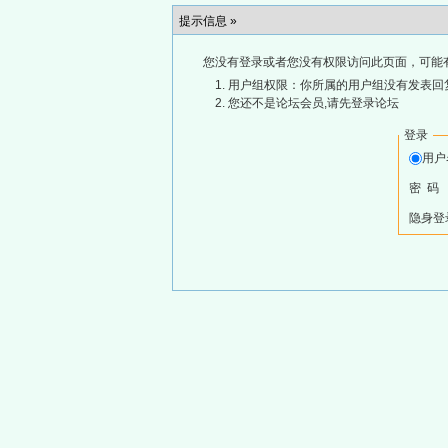
提示信息 »
您没有登录或者您没有权限访问此页面，可能
用户组权限：你所属的用户组没有发表回
您还不是论坛会员,请先登录论坛
登录
用
密 码
隐身登