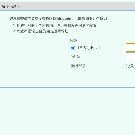
提示信息 »
您没有登录或者您没有权限访问此页面，可能有如下几个原因:
用户组权限：你所属的用户组没有发表回复的权限!
您还不是论坛会员,请先登录论坛
登录
用户名
Email
密 码
隐身登录