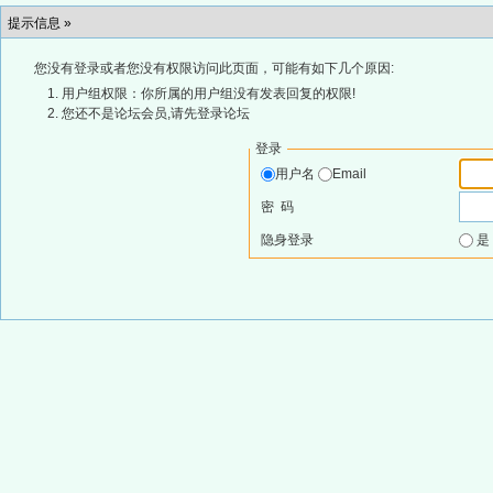
提示信息 »
您没有登录或者您没有权限访问此页面，可能有如下几个原因:
用户组权限：你所属的用户组没有发表回复的权限!
您还不是论坛会员,请先登录论坛
登录
用户名
Email
密 码
隐身登录