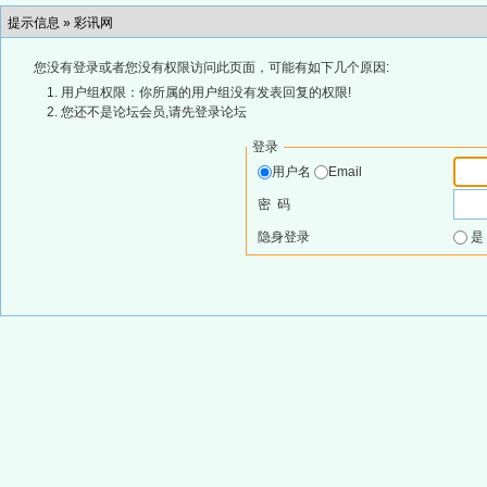
提示信息 »
彩讯网
您没有登录或者您没有权限访问此页面，可能有如下几个原因:
用户组权限：你所属的用户组没有发表回复的权限!
您还不是论坛会员,请先登录论坛
登录
用户名
Email
密 码
隐身登录