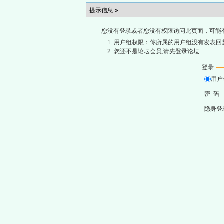
提示信息 »
您没有登录或者您没有权限访问此页面，可能
用户组权限：你所属的用户组没有发表回
您还不是论坛会员,请先登录论坛
登录
用
密 码
隐身登