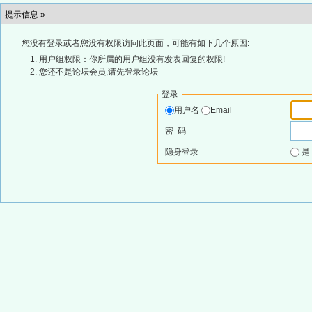
提示信息 »
您没有登录或者您没有权限访问此页面，可能有如下几个原因:
用户组权限：你所属的用户组没有发表回复的权限!
您还不是论坛会员,请先登录论坛
登录
用户名
Email
密 码
隐身登录