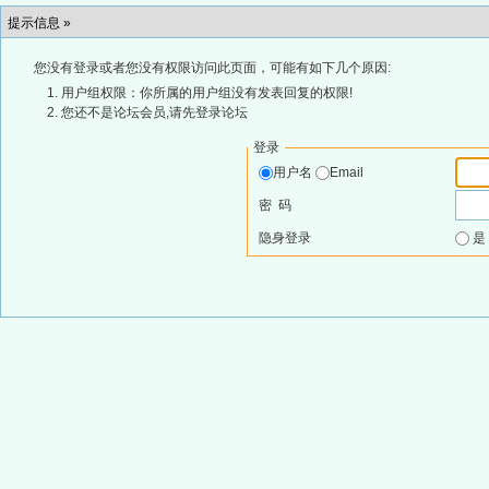
提示信息 »
您没有登录或者您没有权限访问此页面，可能有如下几个原因:
用户组权限：你所属的用户组没有发表回复的权限!
您还不是论坛会员,请先登录论坛
登录
用户名
Email
密 码
隐身登录