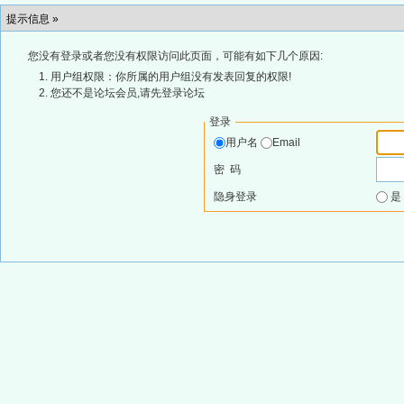
提示信息 »
您没有登录或者您没有权限访问此页面，可能有如下几个原因:
用户组权限：你所属的用户组没有发表回复的权限!
您还不是论坛会员,请先登录论坛
登录
用户名
Email
密 码
隐身登录