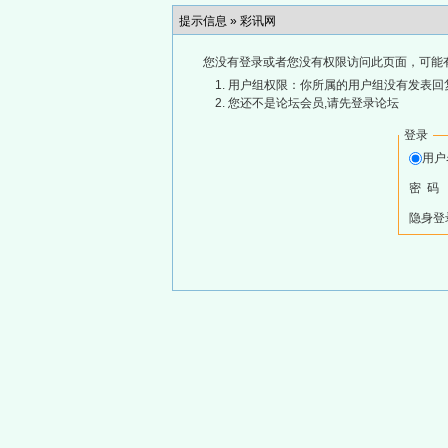
提示信息 »
彩讯网
您没有登录或者您没有权限访问此页面，可能
用户组权限：你所属的用户组没有发表回
您还不是论坛会员,请先登录论坛
登录
用
密 码
隐身登