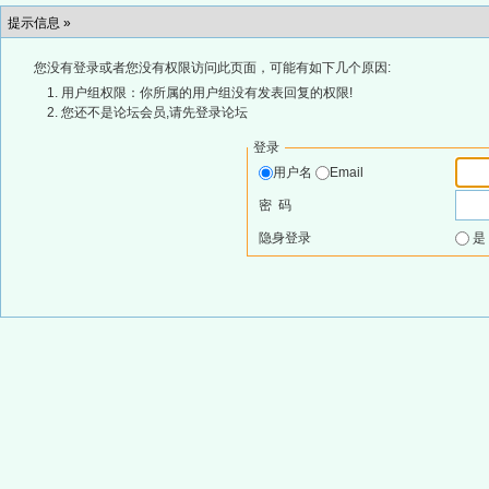
提示信息 »
您没有登录或者您没有权限访问此页面，可能有如下几个原因:
用户组权限：你所属的用户组没有发表回复的权限!
您还不是论坛会员,请先登录论坛
登录
用户名
Email
密 码
隐身登录