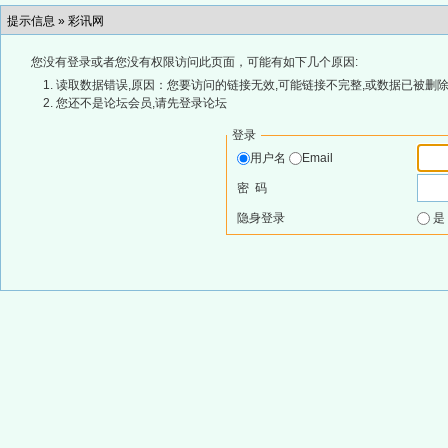
提示信息 »
彩讯网
您没有登录或者您没有权限访问此页面，可能有如下几个原因:
读取数据错误,原因：您要访问的链接无效,可能链接不完整,或数据已被删除
您还不是论坛会员,请先登录论坛
登录
用户名
Email
密 码
隐身登录