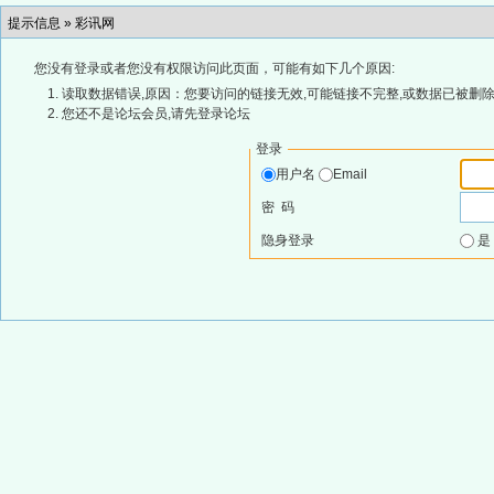
提示信息 »
彩讯网
您没有登录或者您没有权限访问此页面，可能有如下几个原因:
读取数据错误,原因：您要访问的链接无效,可能链接不完整,或数据已被删除
您还不是论坛会员,请先登录论坛
登录
用户名
Email
密 码
隐身登录