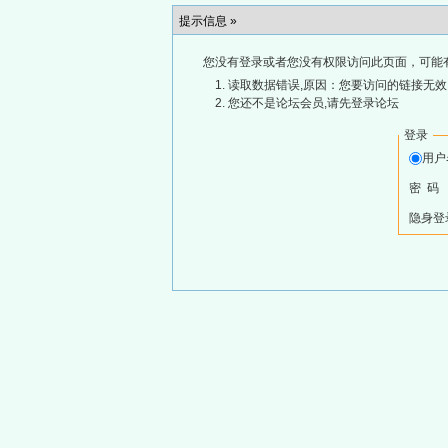
提示信息 »
您没有登录或者您没有权限访问此页面，可能
读取数据错误,原因：您要访问的链接无效,
您还不是论坛会员,请先登录论坛
登录
用
密 码
隐身登