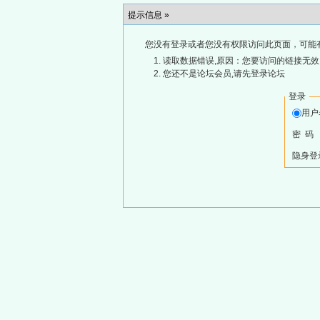
提示信息 »
您没有登录或者您没有权限访问此页面，可能
读取数据错误,原因：您要访问的链接无效,
您还不是论坛会员,请先登录论坛
登录
用
密 码
隐身登