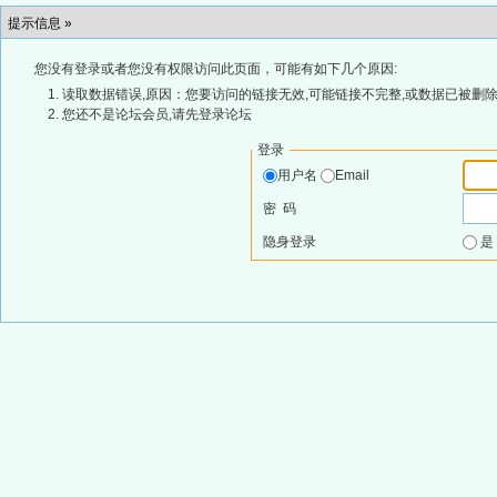
提示信息 »
您没有登录或者您没有权限访问此页面，可能有如下几个原因:
读取数据错误,原因：您要访问的链接无效,可能链接不完整,或数据已被删除
您还不是论坛会员,请先登录论坛
登录
用户名
Email
密 码
隐身登录