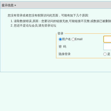
提示信息 »
您没有登录或者您没有权限访问此页面，可能有如下几个原因:
读取数据错误,原因：您要访问的链接无效,可能链接不完整,或数据已被删除
您还不是论坛会员,请先登录论坛
登录
用户名
Email
密 码
隐身登录