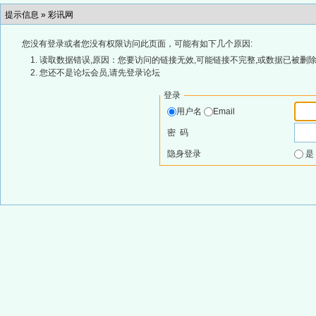
提示信息 »
彩讯网
您没有登录或者您没有权限访问此页面，可能有如下几个原因:
读取数据错误,原因：您要访问的链接无效,可能链接不完整,或数据已被删除
您还不是论坛会员,请先登录论坛
登录
用户名
Email
密 码
隐身登录