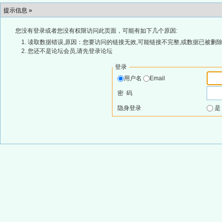
提示信息 »
您没有登录或者您没有权限访问此页面，可能有如下几个原因:
读取数据错误,原因：您要访问的链接无效,可能链接不完整,或数据已被删除
您还不是论坛会员,请先登录论坛
登录
用户名
Email
密 码
隐身登录