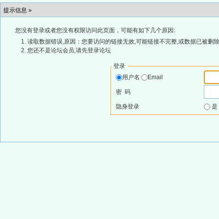
提示信息 »
您没有登录或者您没有权限访问此页面，可能有如下几个原因:
读取数据错误,原因：您要访问的链接无效,可能链接不完整,或数据已被删除
您还不是论坛会员,请先登录论坛
登录
用户名
Email
密 码
隐身登录