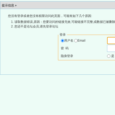
提示信息 »
您没有登录或者您没有权限访问此页面，可能有如下几个原因:
读取数据错误,原因：您要访问的链接无效,可能链接不完整,或数据已被删除
您还不是论坛会员,请先登录论坛
登录
用户名
Email
密 码
隐身登录