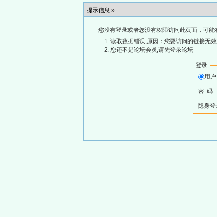
提示信息 »
您没有登录或者您没有权限访问此页面，可能
读取数据错误,原因：您要访问的链接无效,
您还不是论坛会员,请先登录论坛
登录
用
密 码
隐身登