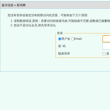
提示信息 »
彩讯网
您没有登录或者您没有权限访问此页面，可能有如下几个原因:
读取数据错误,原因：您要访问的链接无效,可能链接不完整,或数据已被删除
您还不是论坛会员,请先登录论坛
登录
用户名
Email
密 码
隐身登录