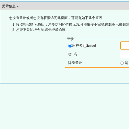
提示信息 »
您没有登录或者您没有权限访问此页面，可能有如下几个原因:
读取数据错误,原因：您要访问的链接无效,可能链接不完整,或数据已被删除
您还不是论坛会员,请先登录论坛
登录
用户名
Email
密 码
隐身登录