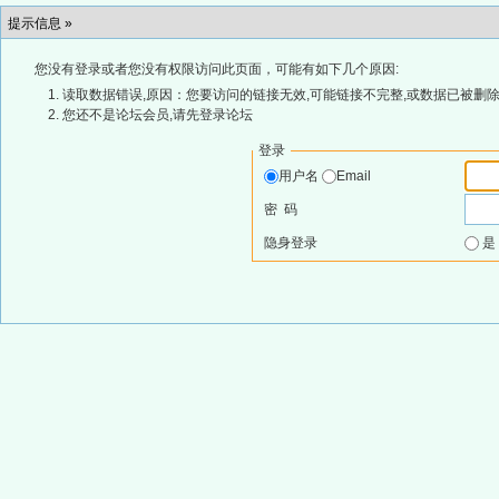
提示信息 »
您没有登录或者您没有权限访问此页面，可能有如下几个原因:
读取数据错误,原因：您要访问的链接无效,可能链接不完整,或数据已被删除
您还不是论坛会员,请先登录论坛
登录
用户名
Email
密 码
隐身登录