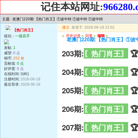
记住本站网址:
966280.
主题 : 老澳门220期:【热门肖王】①波中特 ①波中特 ①波中特
楼主
发表于: 2026-06-18 22:02
【热门肖王】
u
历史记录
u
回复
u
编辑
u
级别：
一级高手
老澳门220期:【热门肖王】①波
发帖:
1
203期:
〖热门肖王〗

威望:
0 点
铜币:
252 枚
贡献值:
0 点
好评度:
0 点
204期:
〖热门肖王〗

在线时间: 0(时)
注册时间:
2026-06-18
最后登录:
2026-06-18
205期:
〖热门肖王〗

206期:
〖热门肖王〗

207期:
〖热门肖王〗
