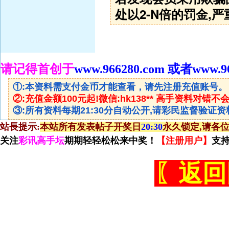
处以2-N倍的罚金,严
请记得首创于
www.966280.com 或者www.96
①:本资料需支付金币才能查看，请先注册充值账号。
②:充值金额100元起!微信:hk138** 高手资料对
③:所有资料每期21:30分自动公开,请彩民监督验证资
站長提示:
本站所有发表帖子开奖日
20:30
永久锁定,请各
关注
彩讯高手坛
期期轻轻松松来中奖！
【注册用户】
支
〖返回