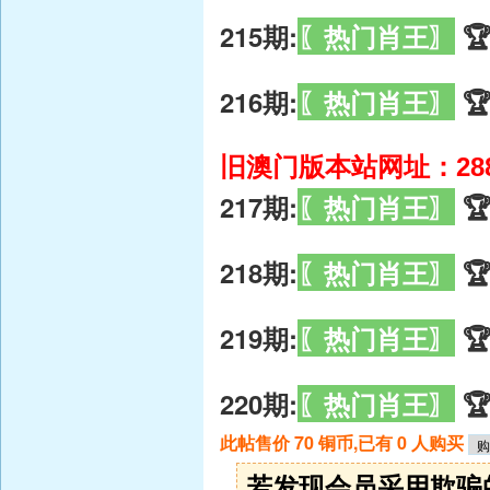
215期:
〖热门肖王〗

216期:
〖热门肖王〗

旧澳门版本站网址：288
217期:
〖热门肖王〗

218期:
〖热门肖王〗

219期:
〖热门肖王〗

220期:
〖热门肖王〗

此帖售价 70 铜币,已有 0 人购买
若发现会员采用欺骗