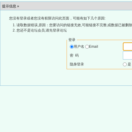
提示信息 »
您没有登录或者您没有权限访问此页面，可能有如下几个原因:
读取数据错误,原因：您要访问的链接无效,可能链接不完整,或数据已被删除
您还不是论坛会员,请先登录论坛
登录
用户名
Email
密 码
隐身登录