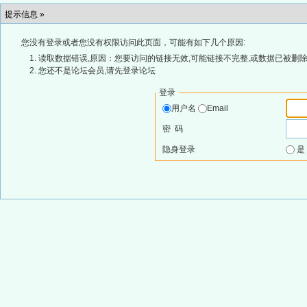
提示信息 »
您没有登录或者您没有权限访问此页面，可能有如下几个原因:
读取数据错误,原因：您要访问的链接无效,可能链接不完整,或数据已被删除
您还不是论坛会员,请先登录论坛
登录
用户名
Email
密 码
隐身登录