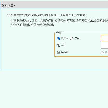
提示信息 »
您没有登录或者您没有权限访问此页面，可能有如下几个原因:
读取数据错误,原因：您要访问的链接无效,可能链接不完整,或数据已被删除
您还不是论坛会员,请先登录论坛
登录
用户名
Email
密 码
隐身登录