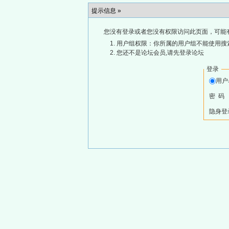
提示信息 »
您没有登录或者您没有权限访问此页面，可能
用户组权限：你所属的用户组不能使用搜
您还不是论坛会员,请先登录论坛
登录
用
密 码
隐身登