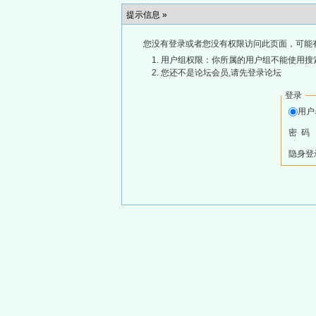
提示信息 »
您没有登录或者您没有权限访问此页面，可能
用户组权限：你所属的用户组不能使用搜
您还不是论坛会员,请先登录论坛
登录
用
密 码
隐身登