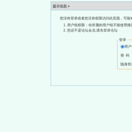
提示信息 »
您没有登录或者您没有权限访问此页面，可能
用户组权限：你所属的用户组不能使用搜
您还不是论坛会员,请先登录论坛
登录
用
密 码
隐身登