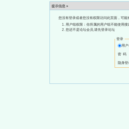
提示信息 »
您没有登录或者您没有权限访问此页面，可能
用户组权限：你所属的用户组不能使用搜
您还不是论坛会员,请先登录论坛
登录
用
密 码
隐身登