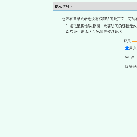
提示信息 »
您没有登录或者您没有权限访问此页面，可能
读取数据错误,原因：您要访问的链接无效,
您还不是论坛会员,请先登录论坛
登录
用
密 码
隐身登