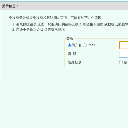
提示信息 »
您没有登录或者您没有权限访问此页面，可能有如下几个原因:
读取数据错误,原因：您要访问的链接无效,可能链接不完整,或数据已被删除
您还不是论坛会员,请先登录论坛
登录
用户名
Email
密 码
隐身登录