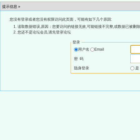
提示信息 »
您没有登录或者您没有权限访问此页面，可能有如下几个原因:
读取数据错误,原因：您要访问的链接无效,可能链接不完整,或数据已被删除
您还不是论坛会员,请先登录论坛
登录
用户名
Email
密 码
隐身登录