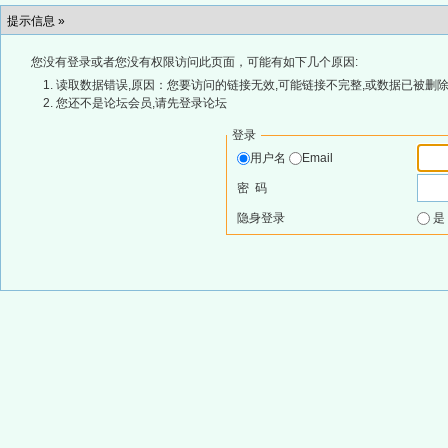
提示信息 »
您没有登录或者您没有权限访问此页面，可能有如下几个原因:
读取数据错误,原因：您要访问的链接无效,可能链接不完整,或数据已被删除
您还不是论坛会员,请先登录论坛
登录
用户名
Email
密 码
隐身登录