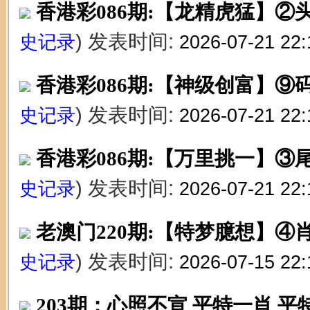
香港彩086期:【龙精虎猛】②
) 发表时间:
史记录
2026-07-21 22:
香港彩086期:【神级创富】⑨
) 发表时间:
史记录
2026-07-21 22:
香港彩086期:【万里挑一】③
) 发表时间:
史记录
2026-07-21 22:
老澳门220期:【特梦臆想】④
) 发表时间:
史记录
2026-07-15 22:
203期：心照不宣 平特一肖 平