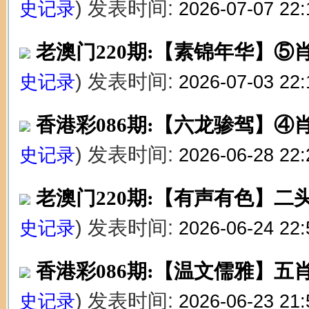
) 发表时间:
史记录
2026-07-07 22:
老澳门220期:【素锦年华】⑤
) 发表时间:
史记录
2026-07-03 22:
香港彩086期:【六龙骖驾】④
) 发表时间:
史记录
2026-06-28 22:
老澳门220期:【有声有色】二
) 发表时间:
史记录
2026-06-24 22:
香港彩086期:【温文儒雅】五
) 发表时间:
史记录
2026-06-23 21: