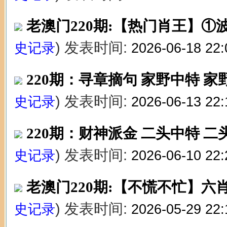
老澳门220期:【热门肖王】①
) 发表时间:
史记录
2026-06-18 22:
220期：寻章摘句 家野中特 家
) 发表时间:
史记录
2026-06-13 22:
220期：财神派金 二头中特 二
) 发表时间:
史记录
2026-06-10 22:
老澳门220期:【不慌不忙】六
) 发表时间:
史记录
2026-05-29 22: