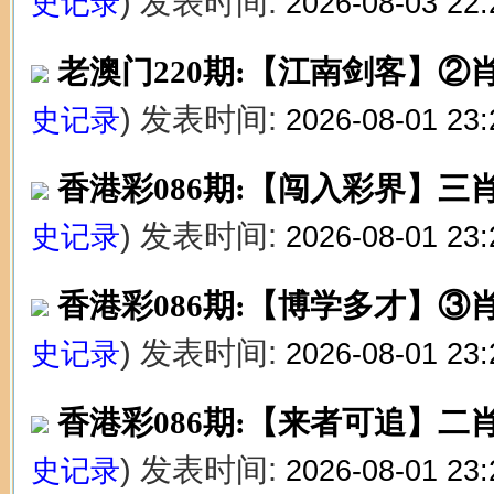
) 发表时间:
史记录
2026-08-03 22:
老澳门220期:【江南剑客】②
) 发表时间:
史记录
2026-08-01 23:
香港彩086期:【闯入彩界】三
) 发表时间:
史记录
2026-08-01 23:
香港彩086期:【博学多才】③
) 发表时间:
史记录
2026-08-01 23:
香港彩086期:【来者可追】二
) 发表时间:
史记录
2026-08-01 23: